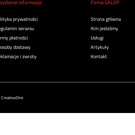
zydatne informacje
Firma GALOP
lityka prywatności
Strona główna
gulamin serwisu
Kim jesteśmy
rmy płatności
Usługi
osoby dostawy
Artykuły
klamacje i zwroty
Kontakt
:
CreativeOne