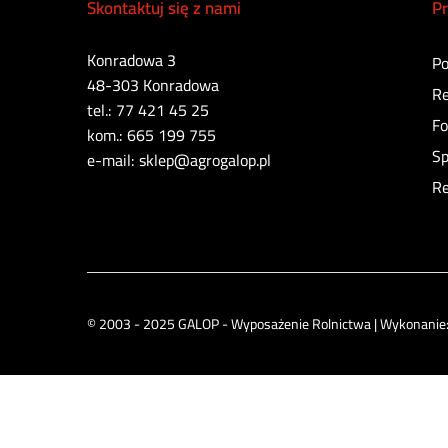
Skontaktuj się z nami
Pr
Konradowa 3
Po
48-303 Konradowa
Re
tel.: 77 421 45 25
Fo
kom.: 665 199 755
Sp
e-mail: sklep@agrogalop.pl
Re
© 2003 - 2025 GALOP - Wyposażenie Rolnictwa | Wykonanie