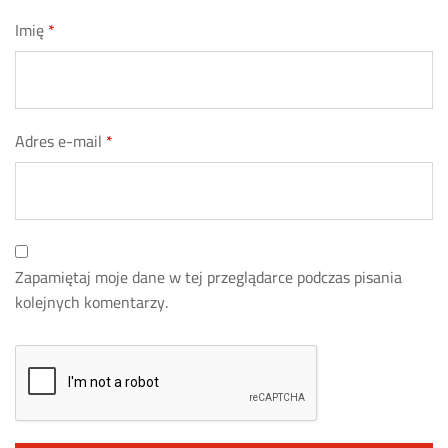
Imię
*
Adres e-mail
*
Zapamiętaj moje dane w tej przeglądarce podczas pisania
kolejnych komentarzy.