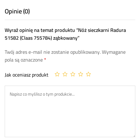
Opinie (0)
Wyraź opinię na temat produktu “Nóż sieczkarni Radura
51582 (Claas 755784) ząbkowany”
Twój adres e-mail nie zostanie opublikowany.
Wymagane
pola są oznaczone
*
Jak oceniasz produkt