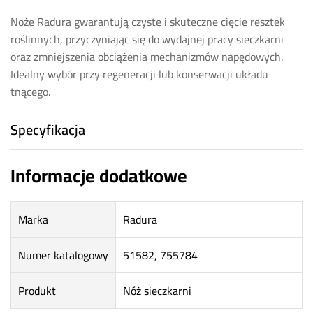
Noże Radura gwarantują czyste i skuteczne cięcie resztek
roślinnych, przyczyniając się do wydajnej pracy sieczkarni
oraz zmniejszenia obciążenia mechanizmów napędowych.
Idealny wybór przy regeneracji lub konserwacji układu
tnącego.
Specyfikacja
Informacje dodatkowe
Marka
Radura
Numer katalogowy
51582, 755784
Produkt
Nóż sieczkarni