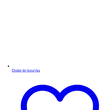
Dodaj do koszyka