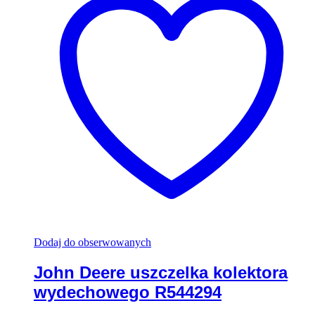
Dodaj do obserwowanych
John Deere uszczelka kolektora
wydechowego R544294