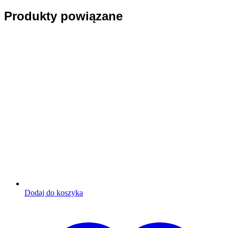
Produkty powiązane
Dodaj do koszyka