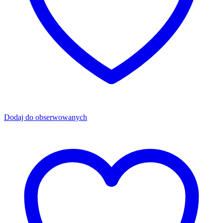
Dodaj do obserwowanych