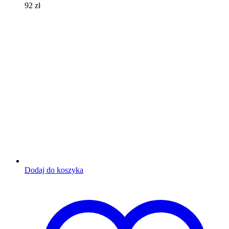
92
zł
Dodaj do koszyka