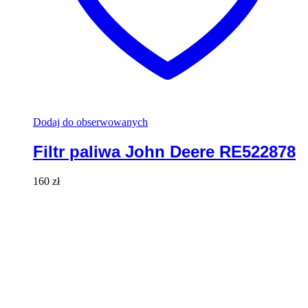
Dodaj do obserwowanych
Filtr paliwa John Deere RE522878
160
zł