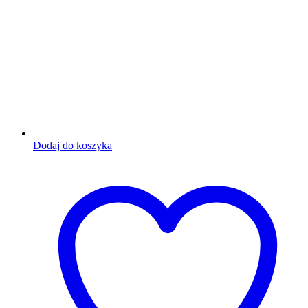
Dodaj do koszyka