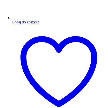
Dodaj do koszyka