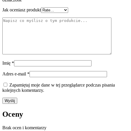
Jak oceniasz produkt
Imię
*
Adres e-mail
*
Zapamiętaj moje dane w tej przeglądarce podczas pisania
kolejnych komentarzy.
Oceny
Brak ocen i komentarzy