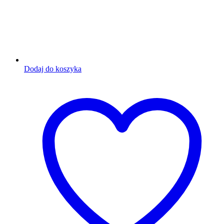
Dodaj do koszyka