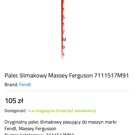
Palec ślimakowy Massey Ferguson 7111517M91
Brand:
Fendt
105
zł
Dostępność:
4 w magazynie (może być zamówiony)
Oryginalny palec ślimakowy pasujący do maszyn marki
Fendt, Massey Fergusson