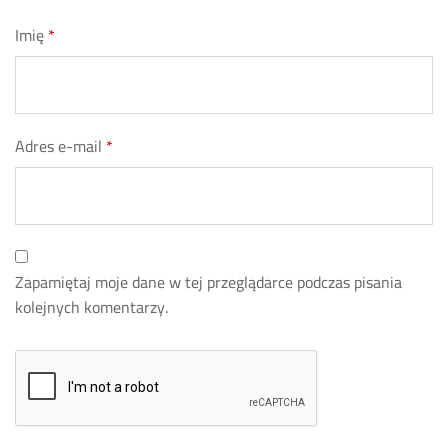
Imię
*
Adres e-mail
*
Zapamiętaj moje dane w tej przeglądarce podczas pisania
kolejnych komentarzy.