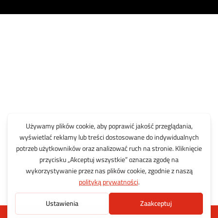
Dodaj do koszyka