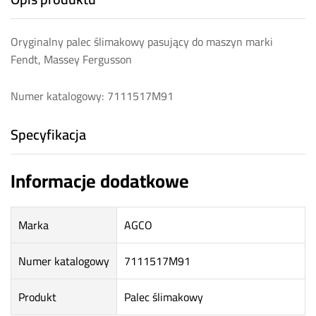
Oryginalny palec ślimakowy pasujący do maszyn marki
Fendt, Massey Fergusson
Numer katalogowy: 7111517M91
Specyfikacja
Informacje dodatkowe
Marka
AGCO
Numer katalogowy
7111517M91
Produkt
Palec ślimakowy