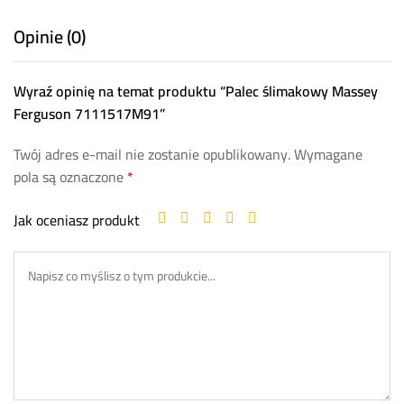
Opinie (0)
Wyraź opinię na temat produktu “Palec ślimakowy Massey
Ferguson 7111517M91”
Twój adres e-mail nie zostanie opublikowany.
Wymagane
pola są oznaczone
*
Jak oceniasz produkt