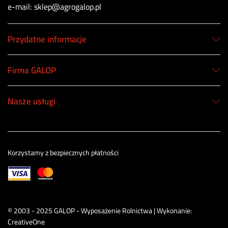
e-mail: sklep@agrogalop.pl
Przydatne informacje
Firma GALOP
Nasze usługi
Korzystamy z bezpiecznych płatności
© 2003 - 2025 GALOP - Wyposażenie Rolnictwa | Wykonanie:
CreativeOne