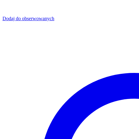
Dodaj do obserwowanych