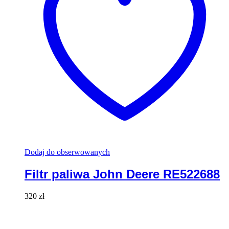
Dodaj do obserwowanych
Filtr paliwa John Deere RE522688
320
zł