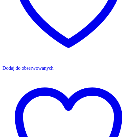
Dodaj do obserwowanych