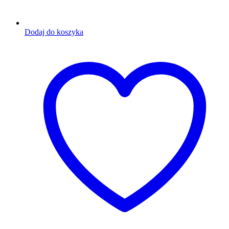
Dodaj do koszyka