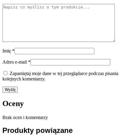
Imię
*
Adres e-mail
*
Zapamiętaj moje dane w tej przeglądarce podczas pisania
kolejnych komentarzy.
Oceny
Brak ocen i komentarzy
Produkty powiązane