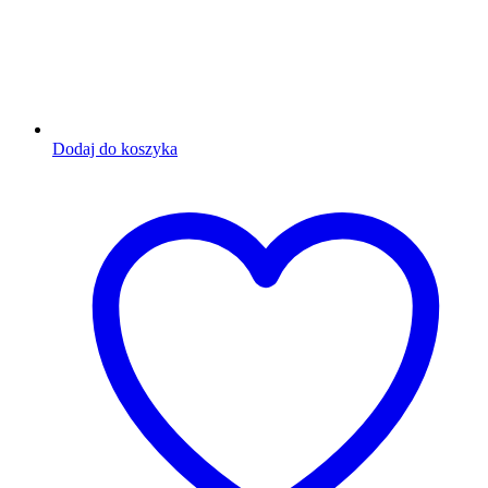
Dodaj do koszyka