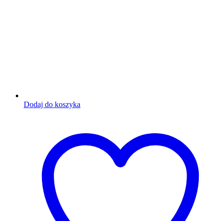
Dodaj do koszyka