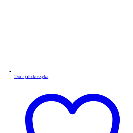
Dodaj do koszyka