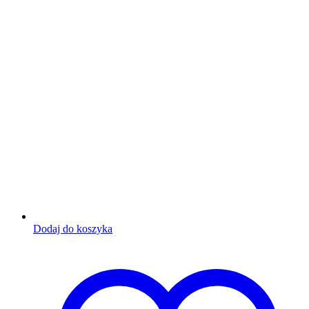
Dodaj do koszyka