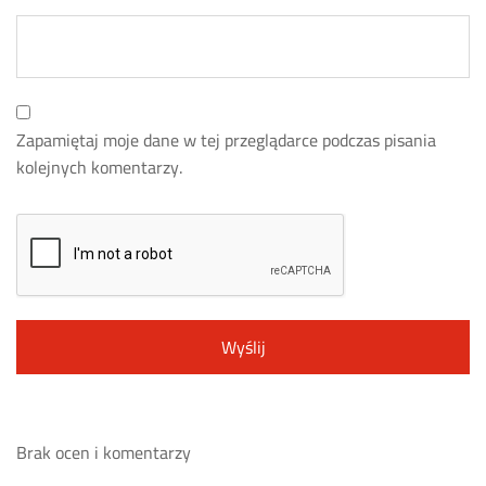
Zapamiętaj moje dane w tej przeglądarce podczas pisania
kolejnych komentarzy.
Brak ocen i komentarzy