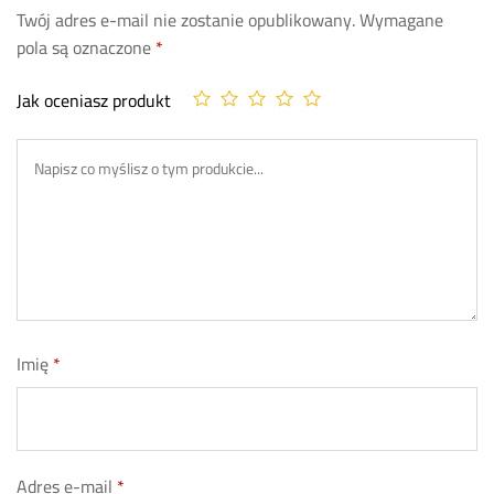
Twój adres e-mail nie zostanie opublikowany.
Wymagane
pola są oznaczone
*
Jak oceniasz produkt
Imię
*
Adres e-mail
*