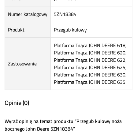
Numer katalogowy
5ZN18384
Produkt
Przegub kulowy
Platforma Tnąca JOHN DEERE 618,
Platforma Tnąca JOHN DEERE 620,
Platforma Tnąca JOHN DEERE 622,
Zastosowanie
Platforma Tnąca JOHN DEERE 625,
Platforma Tnąca JOHN DEERE 630,
Platforma Tnąca JOHN DEERE 635
Opinie (0)
Wyraź opinię na temat produktu “Przegub kulowy noża
bocznego John Deere 5ZN18384”