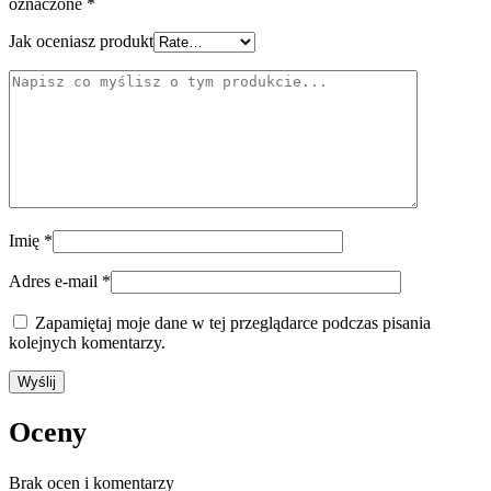
oznaczone
*
Jak oceniasz produkt
Imię
*
Adres e-mail
*
Zapamiętaj moje dane w tej przeglądarce podczas pisania
kolejnych komentarzy.
Oceny
Brak ocen i komentarzy