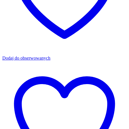
Dodaj do obserwowanych