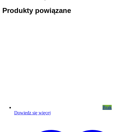
Produkty powiązane
Brak
Dowiedz się więcej