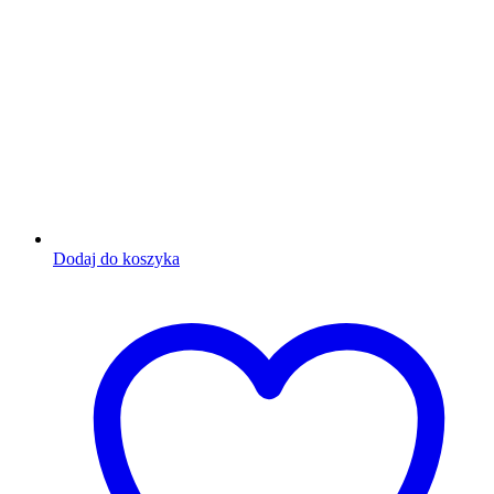
Dodaj do koszyka