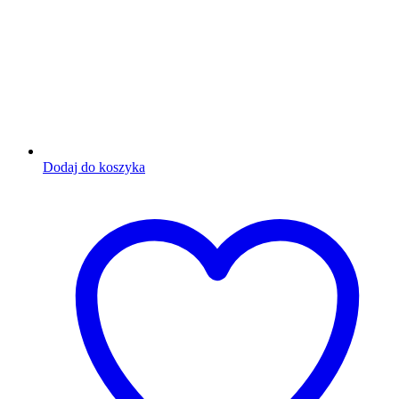
Dodaj do koszyka