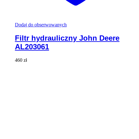
Dodaj do obserwowanych
Filtr hydrauliczny John Deere
AL203061
460
zł