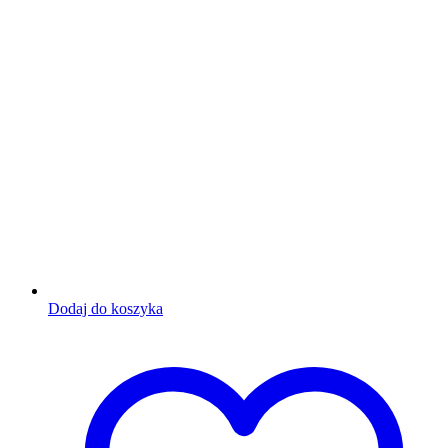
Dodaj do koszyka