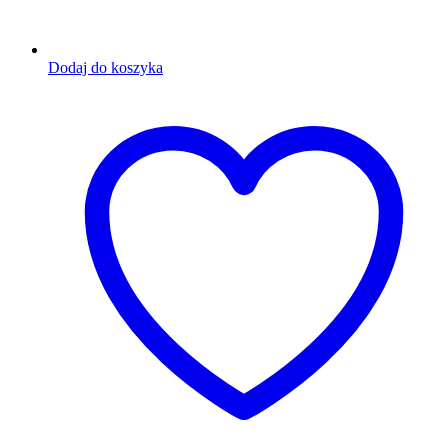
Dodaj do koszyka