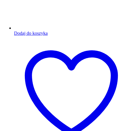
Dodaj do koszyka