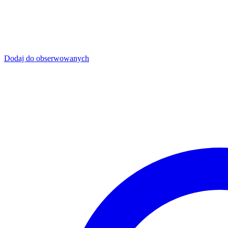
Dodaj do obserwowanych