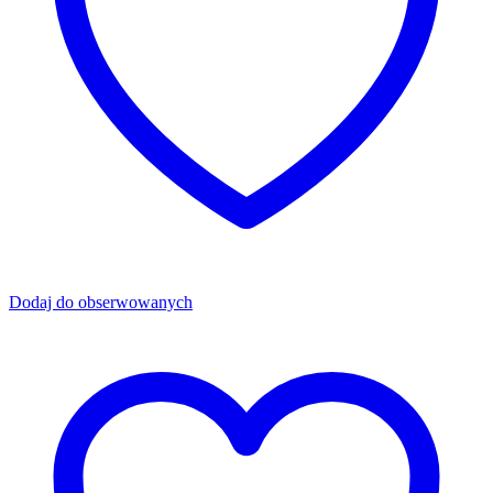
Dodaj do obserwowanych