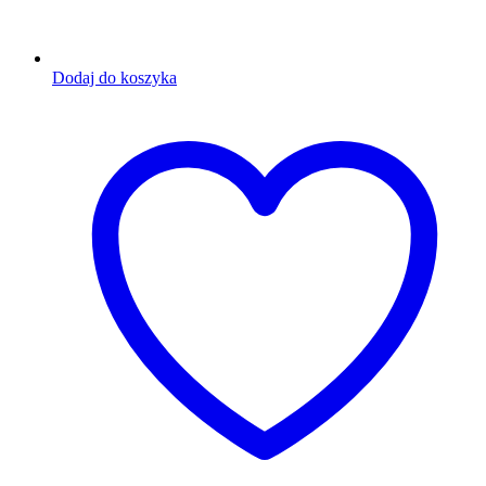
Dodaj do koszyka