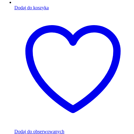
Dodaj do koszyka
Dodaj do obserwowanych