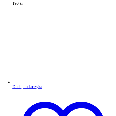
190
zł
Dodaj do koszyka