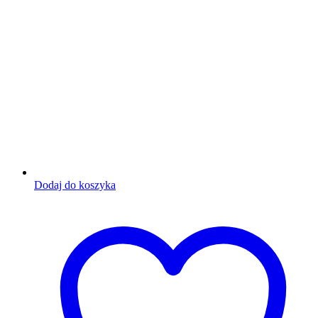
Dodaj do koszyka