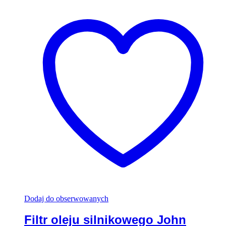
Dodaj do obserwowanych
Filtr oleju silnikowego John