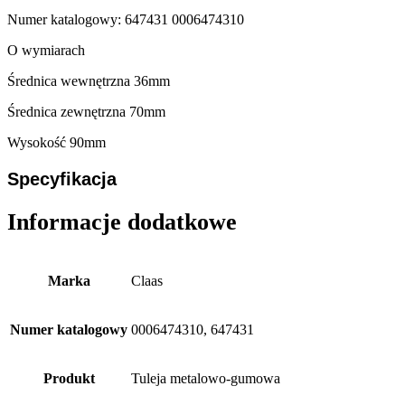
Numer katalogowy: 647431 0006474310
O wymiarach
Średnica wewnętrzna 36mm
Średnica zewnętrzna 70mm
Wysokość 90mm
Specyfikacja
Informacje dodatkowe
Marka
Claas
Numer katalogowy
0006474310, 647431
Produkt
Tuleja metalowo-gumowa