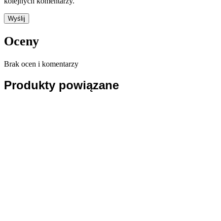
kolejnych komentarzy.
Oceny
Brak ocen i komentarzy
Produkty powiązane