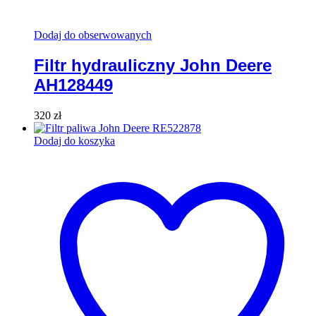
Dodaj do obserwowanych
Filtr hydrauliczny John Deere
AH128449
320
zł
Dodaj do koszyka