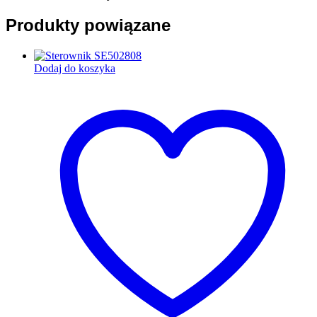
Produkty powiązane
Dodaj do koszyka