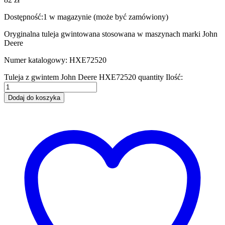
Dostępność:
1 w magazynie (może być zamówiony)
Oryginalna tuleja gwintowana stosowana w maszynach marki John
Deere
Numer katalogowy: HXE72520
Tuleja z gwintem John Deere HXE72520 quantity
Ilość:
Dodaj do koszyka