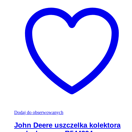
Dodaj do obserwowanych
John Deere uszczelka kolektora