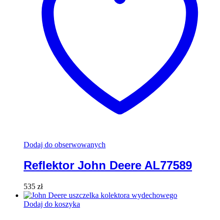
Dodaj do obserwowanych
Reflektor John Deere AL77589
535
zł
Dodaj do koszyka