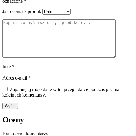
oznaczone
*
Jak oceniasz produkt
Imię
*
Adres e-mail
*
Zapamiętaj moje dane w tej przeglądarce podczas pisania
kolejnych komentarzy.
Oceny
Brak ocen i komentarzy