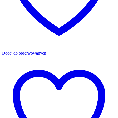
Dodaj do obserwowanych