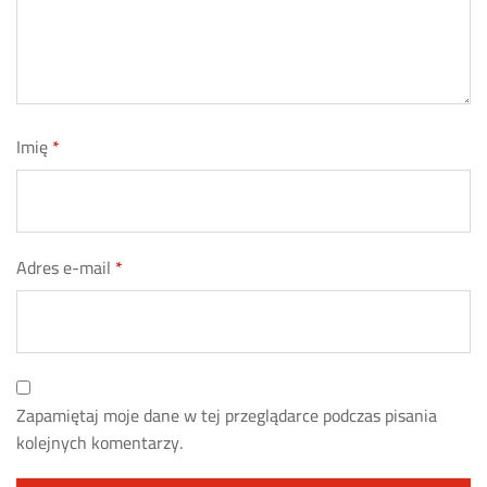
Imię
*
Adres e-mail
*
Zapamiętaj moje dane w tej przeglądarce podczas pisania
kolejnych komentarzy.