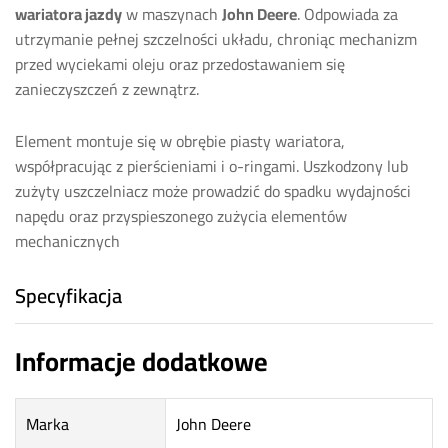
wariatora jazdy
w maszynach
John Deere
. Odpowiada za
utrzymanie pełnej szczelności układu, chroniąc mechanizm
przed wyciekami oleju oraz przedostawaniem się
zanieczyszczeń z zewnątrz.
Element montuje się w obrębie piasty wariatora,
współpracując z pierścieniami i o-ringami. Uszkodzony lub
zużyty uszczelniacz może prowadzić do spadku wydajności
napędu oraz przyspieszonego zużycia elementów
mechanicznych
Specyfikacja
Informacje dodatkowe
Marka
John Deere