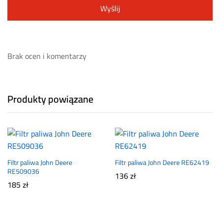
Brak ocen i komentarzy
Produkty powiązane
Filtr paliwa John Deere
Filtr paliwa John Deere RE62419
RE509036
136
zł
185
zł