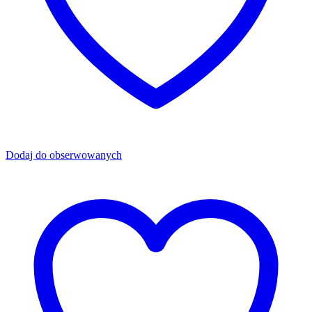
Dodaj do obserwowanych