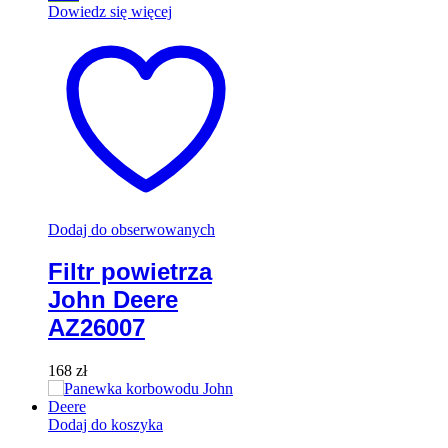
Dowiedz się więcej
Dodaj do obserwowanych
Filtr powietrza
John Deere
AZ26007
168
zł
Dodaj do koszyka