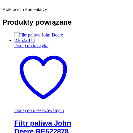
Brak ocen i komentarzy
Produkty powiązane
Dodaj do koszyka
Dodaj do obserwowanych
Filtr paliwa John
Deere RE522878