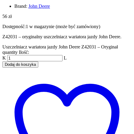
Brand:
John Deere
56
zł
Dostępność:
1 w magazynie (może być zamówiony)
Z42031 – oryginalny uszczelniacz wariatora jazdy John Deere.
Uszczelniacz wariatora jazdy John Deere Z42031 – Oryginał
quantity
Ilość:
Dodaj do koszyka