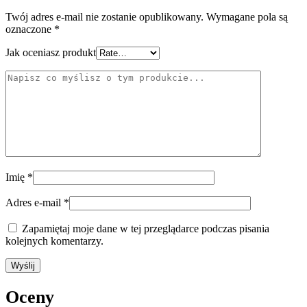
Twój adres e-mail nie zostanie opublikowany.
Wymagane pola są
oznaczone
*
Jak oceniasz produkt
Imię
*
Adres e-mail
*
Zapamiętaj moje dane w tej przeglądarce podczas pisania
kolejnych komentarzy.
Oceny