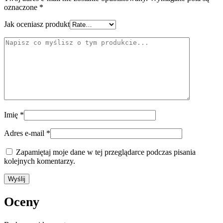
oznaczone
*
Jak oceniasz produkt
Imię
*
Adres e-mail
*
Zapamiętaj moje dane w tej przeglądarce podczas pisania
kolejnych komentarzy.
Oceny