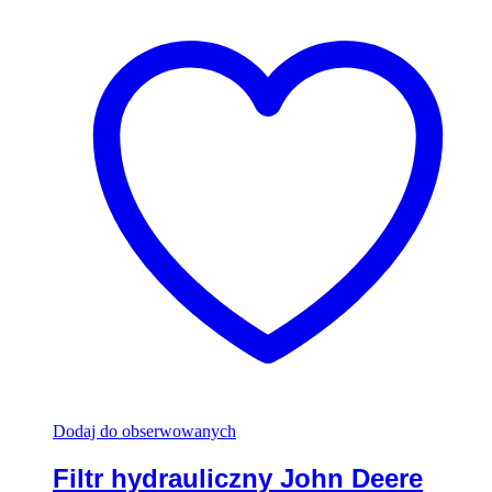
Dodaj do obserwowanych
Filtr hydrauliczny John Deere