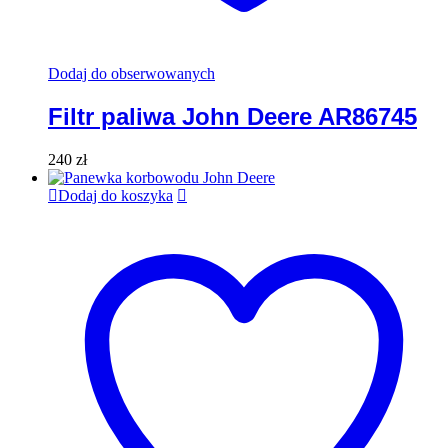
Dodaj do obserwowanych
Filtr paliwa John Deere AR86745
240
zł
Dodaj do koszyka