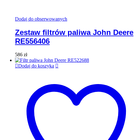
Dodaj do obserwowanych
Zestaw filtrów paliwa John Deere
RE556406
586
zł
Dodaj do koszyka