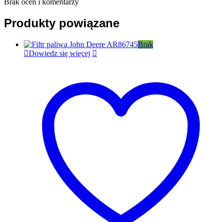
Brak ocen i komentarzy
Produkty powiązane
Brak
Dowiedz się więcej