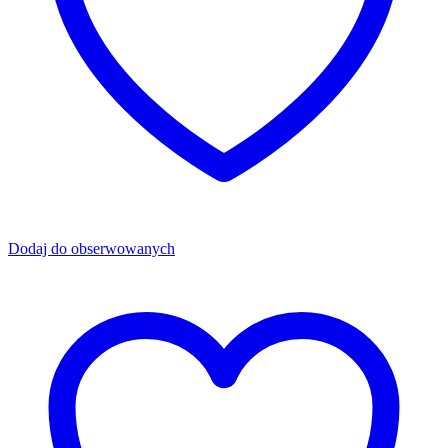
Dodaj do obserwowanych