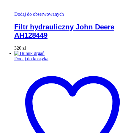
Dodaj do obserwowanych
Filtr hydrauliczny John Deere
AH128449
320
zł
Dodaj do koszyka