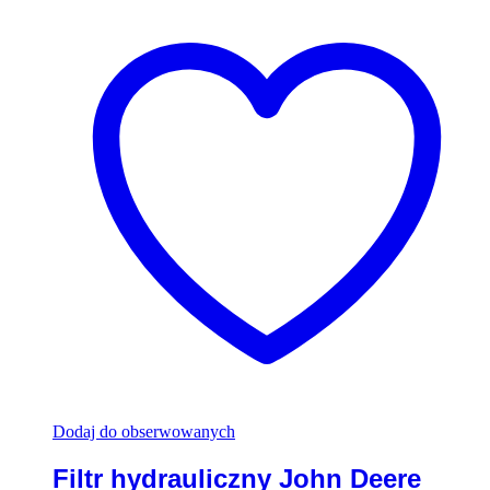
Dodaj do obserwowanych
Filtr hydrauliczny John Deere