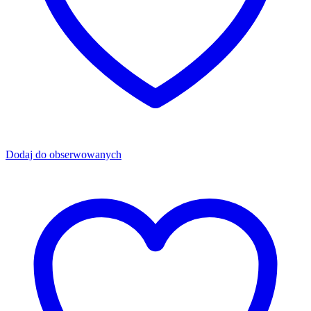
Dodaj do obserwowanych