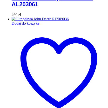
AL203061
460
zł
Dodaj do koszyka