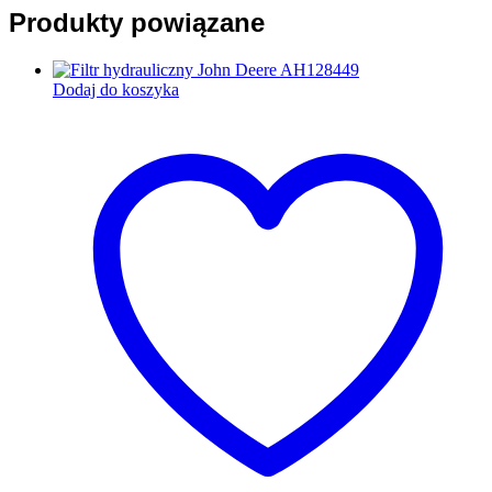
Produkty powiązane
Dodaj do koszyka