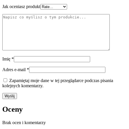
Jak oceniasz produkt
Imię
*
Adres e-mail
*
Zapamiętaj moje dane w tej przeglądarce podczas pisania
kolejnych komentarzy.
Oceny
Brak ocen i komentarzy