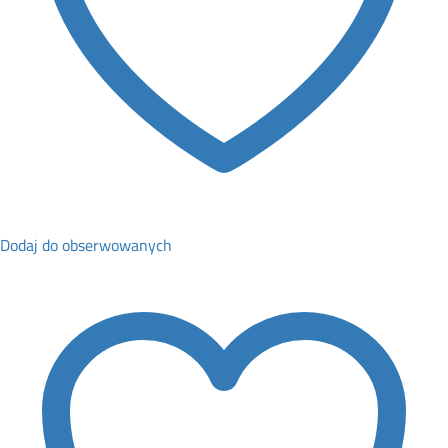
Dodaj do obserwowanych