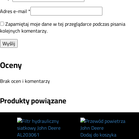
Adres e-mail
*
Zapamiętaj moje dane w tej przeglądarce podczas pisania
kolejnych komentarzy.
Oceny
Brak ocen i komentarzy
Produkty powiązane
Dodaj do koszyka