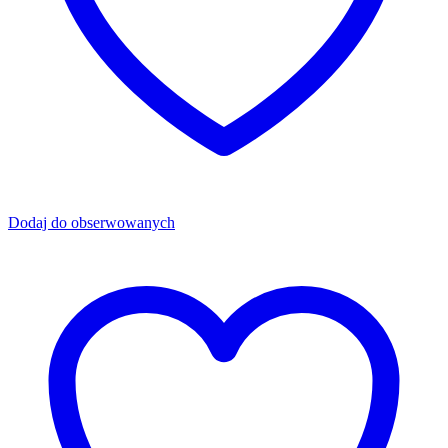
Dodaj do obserwowanych