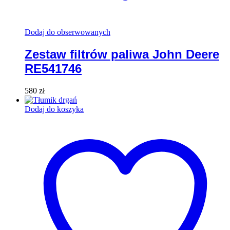
Dodaj do obserwowanych
Zestaw filtrów paliwa John Deere
RE541746
580
zł
Dodaj do koszyka