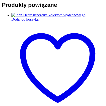
Produkty powiązane
Dodaj do koszyka