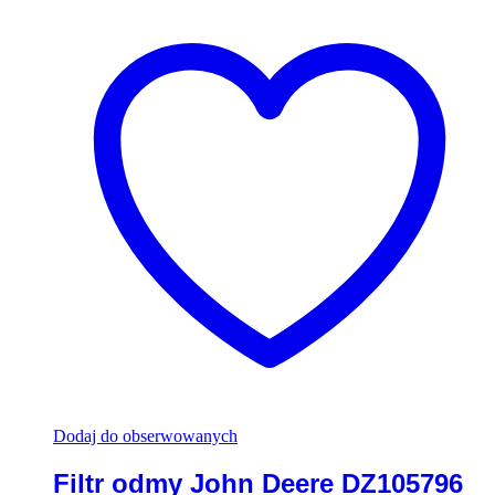
Dodaj do obserwowanych
Filtr odmy John Deere DZ105796