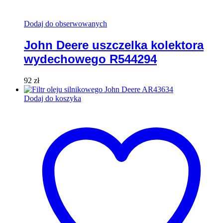
Dodaj do obserwowanych
John Deere uszczelka kolektora
wydechowego R544294
92
zł
Dodaj do koszyka