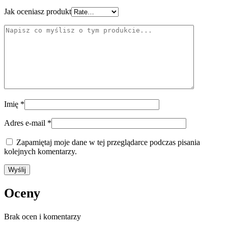
Jak oceniasz produkt
Imię
*
Adres e-mail
*
Zapamiętaj moje dane w tej przeglądarce podczas pisania
kolejnych komentarzy.
Oceny
Brak ocen i komentarzy