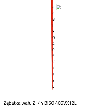
Zębatka wału Z=44 BISO 405VX12L