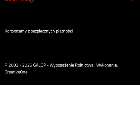
Korzystamy z bezpiecznych płatności
© 2003 - 2025 GALOP - Wyposażenie Rolnictwa | Wykonanie:
CreativeOne