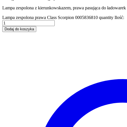
Lampa zespolona z kierunkowskazem, prawa pasująca do ładowarek 
Lampa zespolona prawa Class Scorpion 0005836810 quantity
Ilość:
Dodaj do koszyka