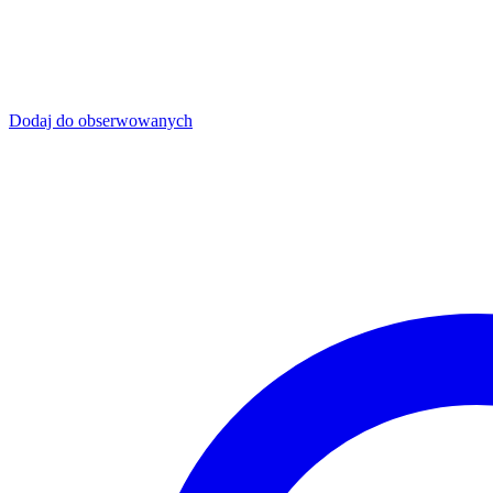
Dodaj do obserwowanych