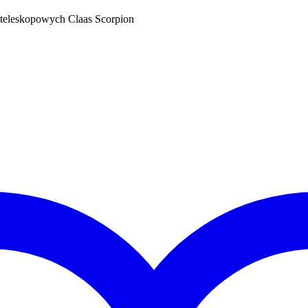
teleskopowych Claas Scorpion