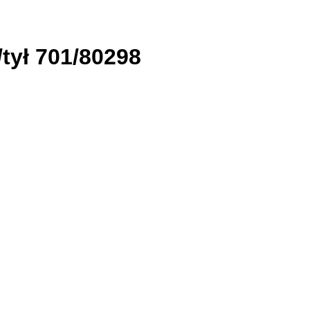
tył 701/80298