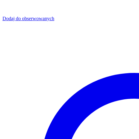
Dodaj do obserwowanych