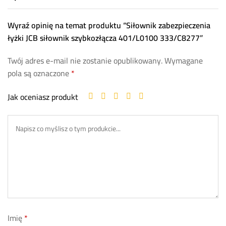
Wyraź opinię na temat produktu “Siłownik zabezpieczenia
łyżki JCB siłownik szybkozłącza 401/L0100 333/C8277”
Twój adres e-mail nie zostanie opublikowany.
Wymagane
pola są oznaczone
*
Jak oceniasz produkt
Imię
*