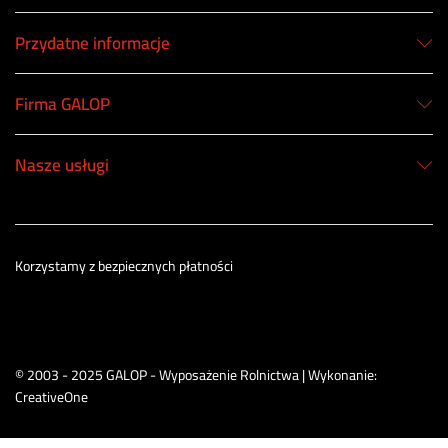
Przydatne informacje
Firma GALOP
Nasze usługi
Korzystamy z bezpiecznych płatności
© 2003 - 2025 GALOP - Wyposażenie Rolnictwa | Wykonanie:
CreativeOne