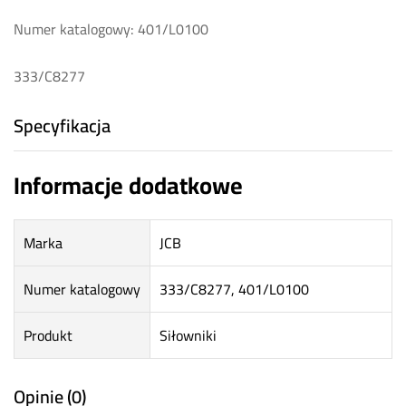
Numer katalogowy: 401/L0100
333/C8277
Specyfikacja
Informacje dodatkowe
Marka
JCB
Numer katalogowy
333/C8277, 401/L0100
Produkt
Siłowniki
Opinie (0)