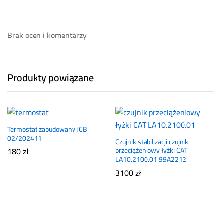
Brak ocen i komentarzy
Produkty powiązane
Termostat zabudowany JCB
02/202411
Czujnik stabilizacji czujnik
180
zł
przeciążeniowy łyżki CAT
LA10.2100.01 99A2212
3100
zł