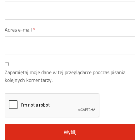
Adres e-mail
*
Zapamiętaj moje dane w tej przeglądarce podczas pisania
kolejnych komentarzy.