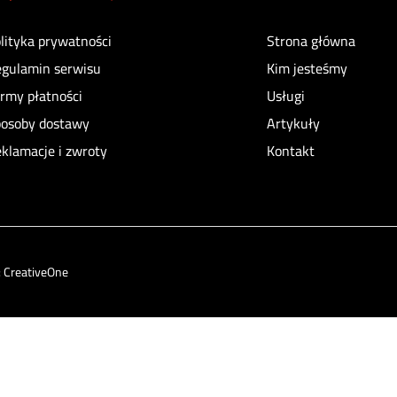
lityka prywatności
Strona główna
gulamin serwisu
Kim jesteśmy
rmy płatności
Usługi
osoby dostawy
Artykuły
klamacje i zwroty
Kontakt
:
CreativeOne