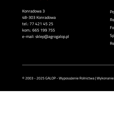
Konradowa 3
Po
48-303 Konradowa
Re
tel.: 77 421 45 25
Fo
kom.: 665 199 755
Sp
e-mail: sklep@agrogalop.pl
Re
© 2003 - 2025 GALOP - Wyposażenie Rolnictwa | Wykonanie