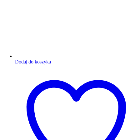
Dodaj do koszyka