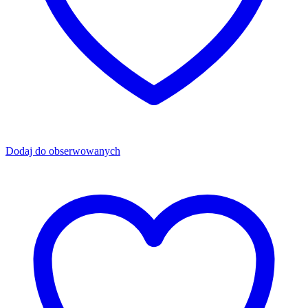
Dodaj do obserwowanych