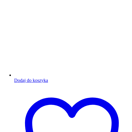
Dodaj do koszyka