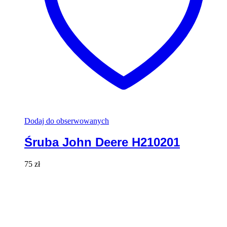
Dodaj do obserwowanych
Śruba John Deere H210201
75
zł