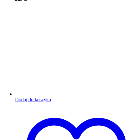
Dodaj do koszyka