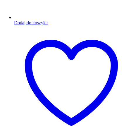
Dodaj do koszyka