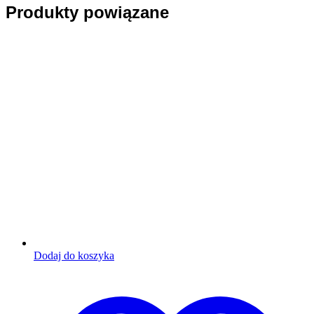
Produkty powiązane
Dodaj do koszyka