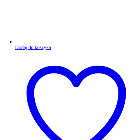
Dodaj do koszyka