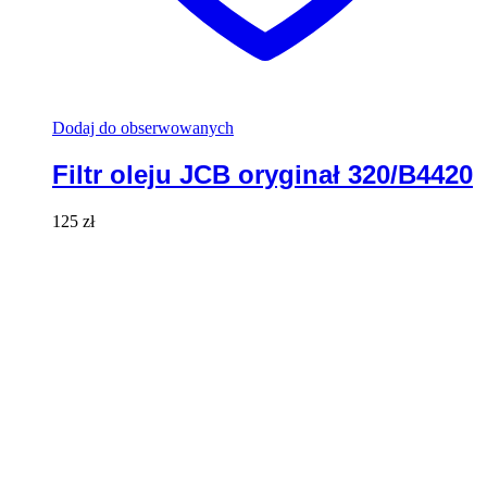
Dodaj do obserwowanych
Filtr oleju JCB oryginał 320/B4420
125
zł