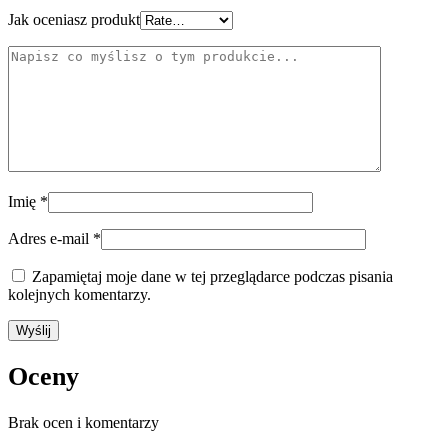
Jak oceniasz produkt
Imię
*
Adres e-mail
*
Zapamiętaj moje dane w tej przeglądarce podczas pisania
kolejnych komentarzy.
Oceny
Brak ocen i komentarzy