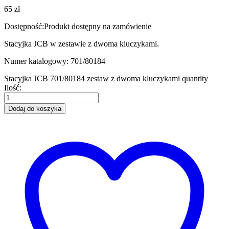
65
zł
Dostępność:
Produkt dostępny na zamówienie
Stacyjka JCB w zestawie z dwoma kluczykami.
Numer katalogowy: 701/80184
Stacyjka JCB 701/80184 zestaw z dwoma kluczykami quantity
Ilość:
Dodaj do koszyka