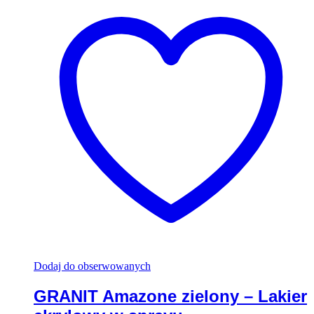
Dodaj do obserwowanych
GRANIT Amazone zielony – Lakier