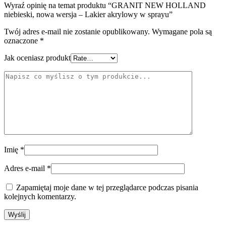
Wyraź opinię na temat produktu “GRANIT NEW HOLLAND
niebieski, nowa wersja – Lakier akrylowy w sprayu”
Twój adres e-mail nie zostanie opublikowany.
Wymagane pola są
oznaczone
*
Jak oceniasz produkt
Imię
*
Adres e-mail
*
Zapamiętaj moje dane w tej przeglądarce podczas pisania
kolejnych komentarzy.