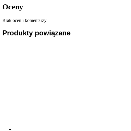
Oceny
Brak ocen i komentarzy
Produkty powiązane