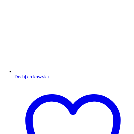
Dodaj do koszyka