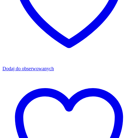
Dodaj do obserwowanych