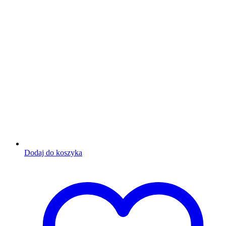
Dodaj do koszyka