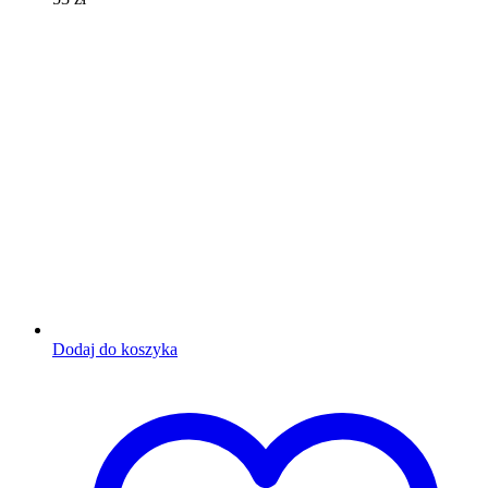
Dodaj do koszyka