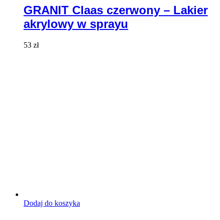
GRANIT Claas czerwony – Lakier
akrylowy w sprayu
53
zł
Dodaj do koszyka