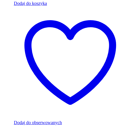
Dodaj do koszyka
Dodaj do obserwowanych