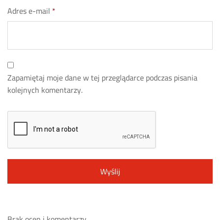
Adres e-mail
*
Zapamiętaj moje dane w tej przeglądarce podczas pisania
kolejnych komentarzy.
Brak ocen i komentarzy