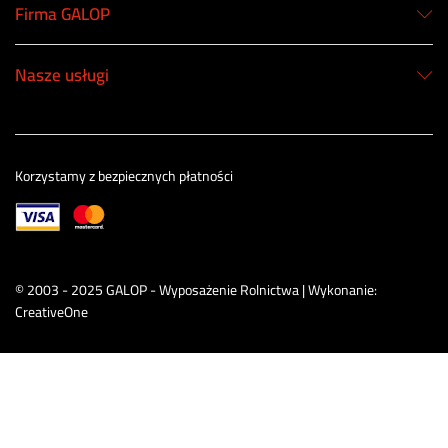
Firma GALOP
Nasze usługi
Korzystamy z bezpiecznych płatności
© 2003 - 2025 GALOP - Wyposażenie Rolnictwa | Wykonanie:
CreativeOne