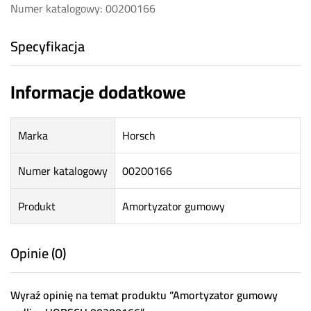
Numer katalogowy: 00200166
Specyfikacja
Informacje dodatkowe
Marka
Horsch
Numer katalogowy
00200166
Produkt
Amortyzator gumowy
Opinie (0)
Wyraź opinię na temat produktu “Amortyzator gumowy