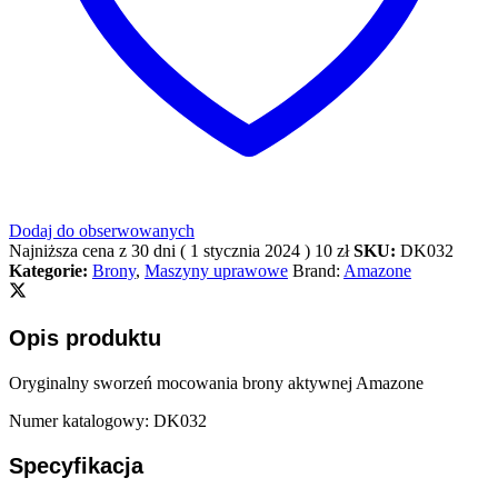
Dodaj do obserwowanych
Najniższa cena z 30 dni (
1 stycznia 2024
)
10
zł
SKU:
DK032
Kategorie:
Brony
,
Maszyny uprawowe
Brand:
Amazone
Opis produktu
Oryginalny sworzeń mocowania brony aktywnej Amazone
Numer katalogowy: DK032
Specyfikacja