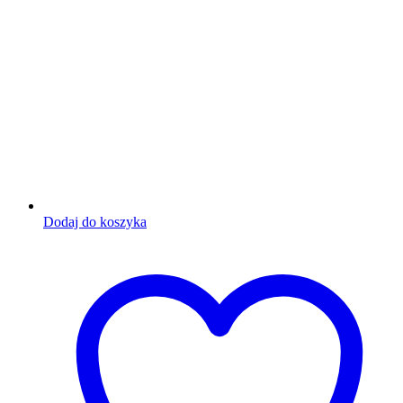
Dodaj do koszyka