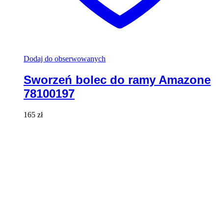
Dodaj do obserwowanych
Sworzeń bolec do ramy Amazone
78100197
165
zł