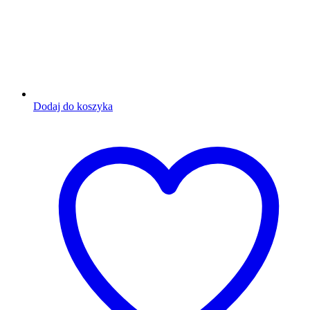
Dodaj do koszyka