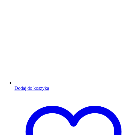
Dodaj do koszyka