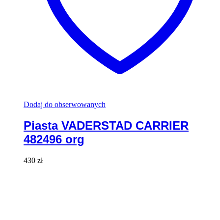
Dodaj do obserwowanych
Piasta VADERSTAD CARRIER
482496 org
430
zł