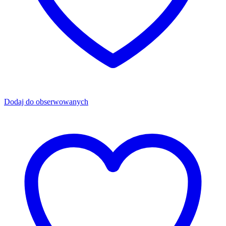
Dodaj do obserwowanych