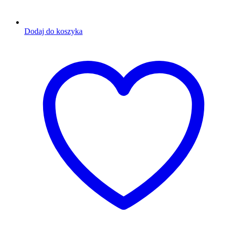
Dodaj do koszyka