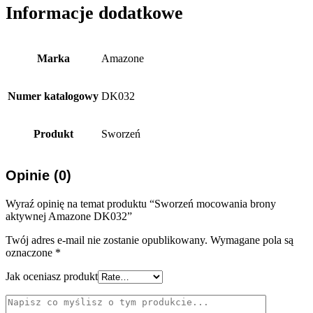
Informacje dodatkowe
Marka
Amazone
Numer katalogowy
DK032
Produkt
Sworzeń
Opinie (0)
Wyraź opinię na temat produktu “Sworzeń mocowania brony
aktywnej Amazone DK032”
Twój adres e-mail nie zostanie opublikowany.
Wymagane pola są
oznaczone
*
Jak oceniasz produkt