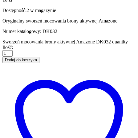
Dostępność:
2 w magazynie
Oryginalny sworzeń mocowania brony aktywnej Amazone
Numer katalogowy: DK032
Sworzeń mocowania brony aktywnej Amazone DK032 quantity
Ilość:
Dodaj do koszyka