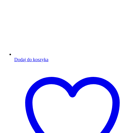
Dodaj do koszyka