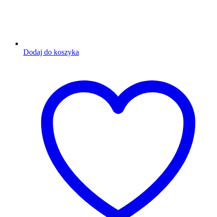
Dodaj do koszyka