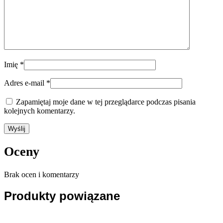
Imię
*
Adres e-mail
*
Zapamiętaj moje dane w tej przeglądarce podczas pisania
kolejnych komentarzy.
Oceny
Brak ocen i komentarzy
Produkty powiązane