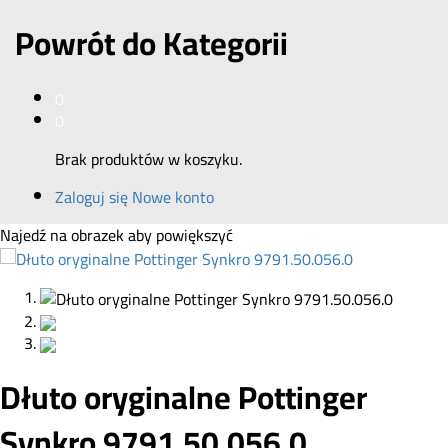
Powrót do
Kategorii
0
0
Brak produktów w koszyku.
Zaloguj się
Nowe konto
Najedź na obrazek aby powiększyć
Dłuto oryginalne Pottinger
Synkro 9791.50.056.0