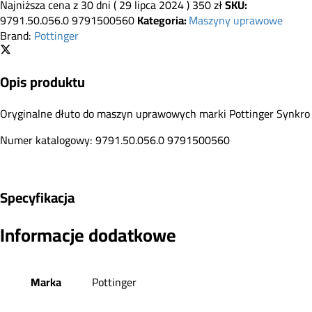
Najniższa cena z 30 dni (
29 lipca 2024
)
350
zł
SKU:
9791.50.056.0 9791500560
Kategoria:
Maszyny uprawowe
Brand:
Pottinger
Opis produktu
Oryginalne dłuto do maszyn uprawowych marki Pottinger Synkro
Numer katalogowy: 9791.50.056.0 9791500560
Specyfikacja
Informacje dodatkowe
Marka
Pottinger