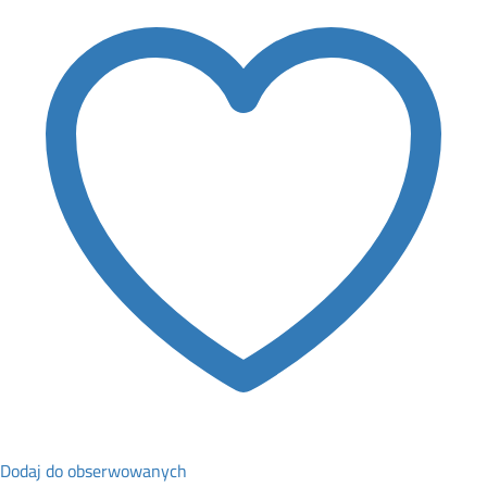
Dodaj do obserwowanych