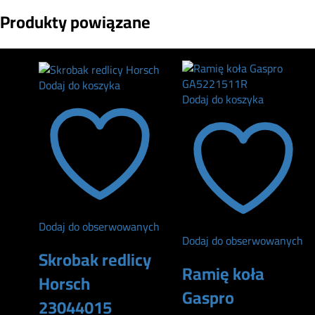
Produkty powiązane
Dodaj do koszyka
Dodaj do koszyka
Dodaj do obserwowanych
Dodaj do obserwowanych
Skrobak redlicy
Ramię koła
Horsch
Gaspro
23044015