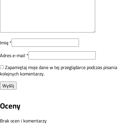
Imię
*
Adres e-mail
*
Zapamiętaj moje dane w tej przeglądarce podczas pisania
kolejnych komentarzy.
Oceny
Brak ocen i komentarzy