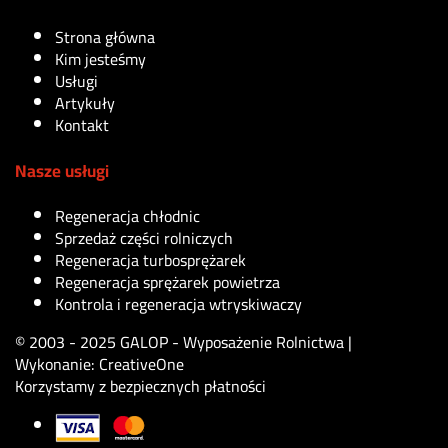
Strona główna
Kim jesteśmy
Usługi
Artykuły
Kontakt
Nasze usługi
Regeneracja chłodnic
Sprzedaż części rolniczych
Regeneracja turbosprężarek
Regeneracja sprężarek powietrza
Kontrola i regeneracja wtryskiwaczy
© 2003 - 2025 GALOP - Wyposażenie Rolnictwa |
Wykonanie:
CreativeOne
Korzystamy z bezpiecznych płatności