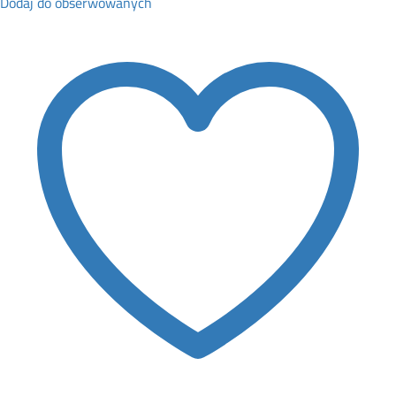
Dodaj do obserwowanych