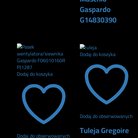
Gaspardo
G14830390
74
zł
Dodaj do koszyka
Dodaj do koszyka
Dodaj do obserwowanych
Tuleja Gregoire
Dodaj do obserwowanych