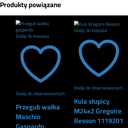
Produkty powiązane
Dodaj do koszyka
Dodaj do koszyka
Dodaj do obserwowanych
Dodaj do obserwowanych
Kula słupicy
Przegub wałka
M24x2 Gregoire
Maschio
Besson 1119201
Gaspardo