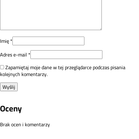
Imię
*
Adres e-mail
*
Zapamiętaj moje dane w tej przeglądarce podczas pisania
kolejnych komentarzy.
Oceny
Brak ocen i komentarzy