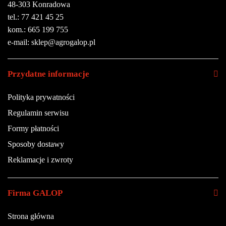
48-303 Konradowa
tel.: 77 421 45 25
kom.: 665 199 755
e-mail: sklep@agrogalop.pl
Przydatne informacje
Polityka prywatności
Regulamin serwisu
Formy płatności
Sposoby dostawy
Reklamacje i zwroty
Firma GALOP
Strona główna