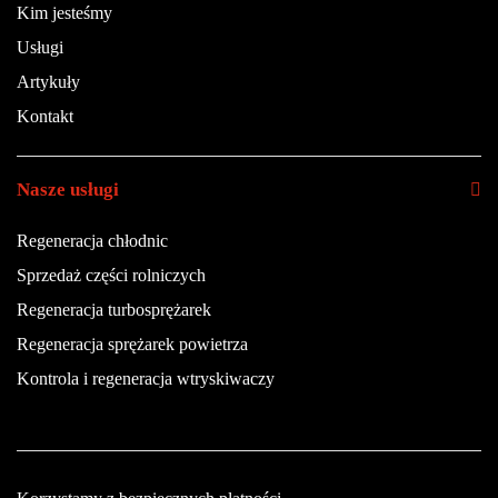
Kim jesteśmy
Usługi
Artykuły
Kontakt
Nasze usługi
Regeneracja chłodnic
Sprzedaż części rolniczych
Regeneracja turbosprężarek
Regeneracja sprężarek powietrza
Kontrola i regeneracja wtryskiwaczy