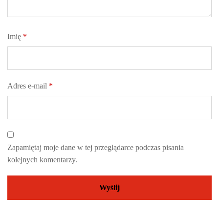
Imię
*
Adres e-mail
*
Zapamiętaj moje dane w tej przeglądarce podczas pisania
kolejnych komentarzy.