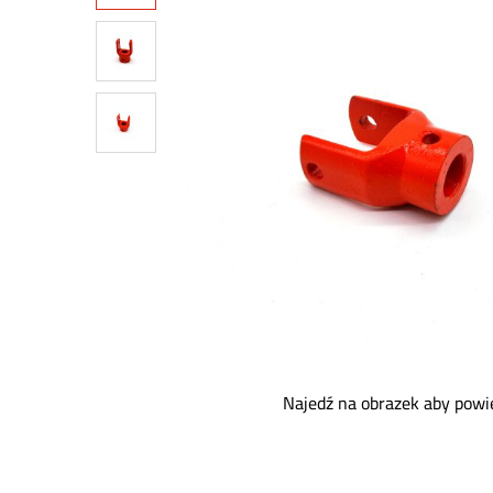
Najedź na obrazek aby powi