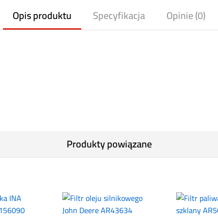
Opis produktu
Specyfikacja
Opinie (0)
Produkty powiązane