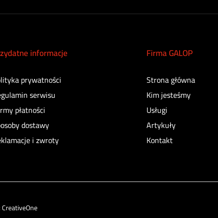
zydatne informacje
Firma GALOP
lityka prywatności
Strona główna
gulamin serwisu
Kim jesteśmy
rmy płatności
Usługi
osoby dostawy
Artykuły
klamacje i zwroty
Kontakt
:
CreativeOne