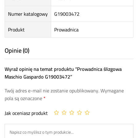
Numer katalogowy
G19003472
Produkt
Prowadnica
Opinie (0)
Wyraź opinię na temat produktu “Prowadnica ślizgowa
Maschio Gaspardo G19003472”
Twój adres e-mail nie zostanie opublikowany.
Wymagane
pola są oznaczone
*
Jak oceniasz produkt