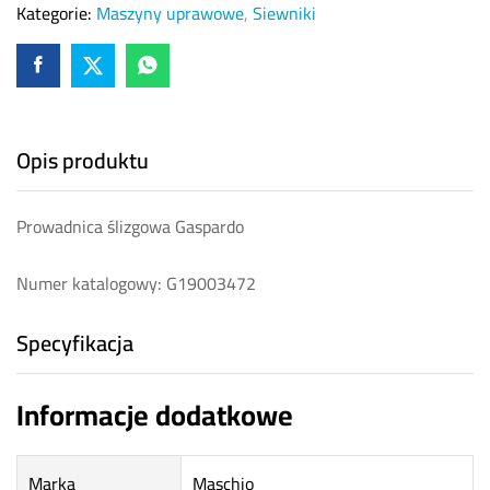
Kategorie:
Maszyny uprawowe
,
Siewniki
Opis produktu
Prowadnica ślizgowa Gaspardo
Numer katalogowy: G19003472
Specyfikacja
Informacje dodatkowe
Marka
Maschio