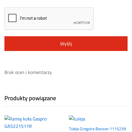
Brak ocen i komentarzy
Produkty powiązane
Tuleja Gregoire Besson 1115239