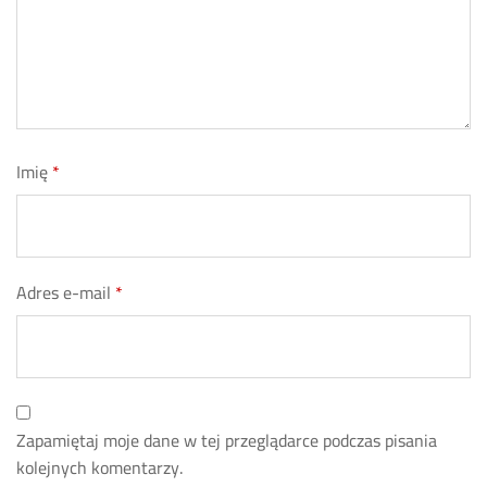
Imię
*
Adres e-mail
*
Zapamiętaj moje dane w tej przeglądarce podczas pisania
kolejnych komentarzy.