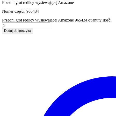
Przedni grot redlicy wysiewającej Amazone
Numer części: 965434
Przedni grot redlicy wysiewającej Amazone 965434 quantity
Ilość:
Dodaj do koszyka