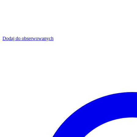
Dodaj do obserwowanych