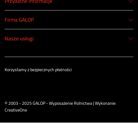
Przydatne informacje
Firma GALOP
Nasze usługi
Korzystamy z bezpiecznych płatności
© 2003 - 2025 GALOP - Wyposażenie Rolnictwa | Wykonanie:
CreativeOne