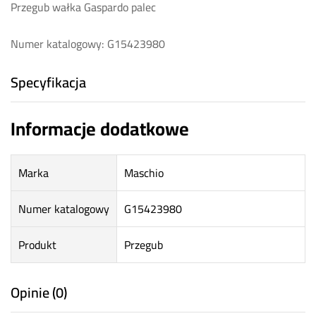
Przegub wałka Gaspardo palec
Numer katalogowy: G15423980
Specyfikacja
Informacje dodatkowe
Marka
Maschio
Numer katalogowy
G15423980
Produkt
Przegub
Opinie (0)