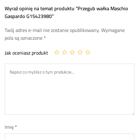
Wyraź opinię na temat produktu “Przegub wałka Maschio
Gaspardo G15423980”
Twój adres e-mail nie zostanie opublikowany.
Wymagane
pola są oznaczone
*
Jak oceniasz produkt
Imię
*