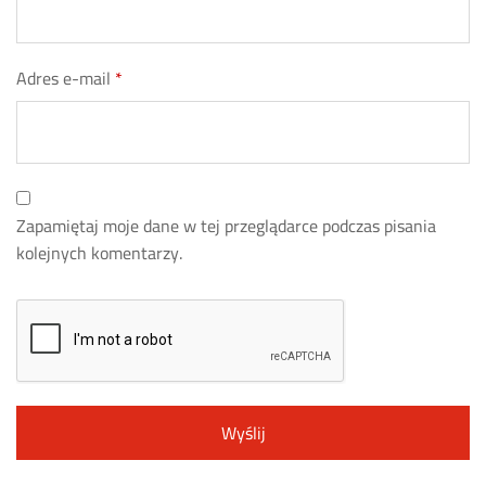
Adres e-mail
*
Zapamiętaj moje dane w tej przeglądarce podczas pisania
kolejnych komentarzy.