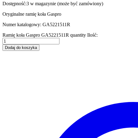
Dostępność:
3 w magazynie (może być zamówiony)
Oryginalne ramię koła Gaspro
Numer katalogowy: GA5221511R
Ramię koła Gaspro GA5221511R quantity
Ilość:
Dodaj do koszyka