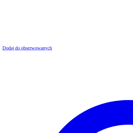
Dodaj do obserwowanych