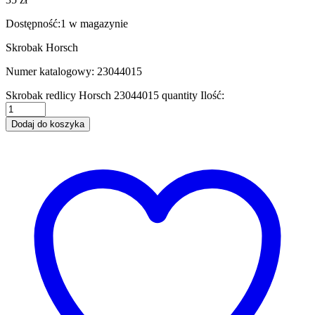
Dostępność:
1 w magazynie
Skrobak Horsch
Numer katalogowy: 23044015
Skrobak redlicy Horsch 23044015 quantity
Ilość:
Dodaj do koszyka