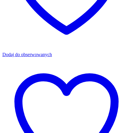
Dodaj do obserwowanych