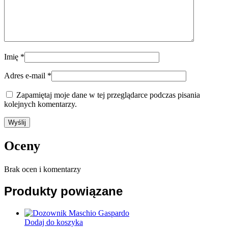
Imię
*
Adres e-mail
*
Zapamiętaj moje dane w tej przeglądarce podczas pisania
kolejnych komentarzy.
Oceny
Brak ocen i komentarzy
Produkty powiązane
Dodaj do koszyka