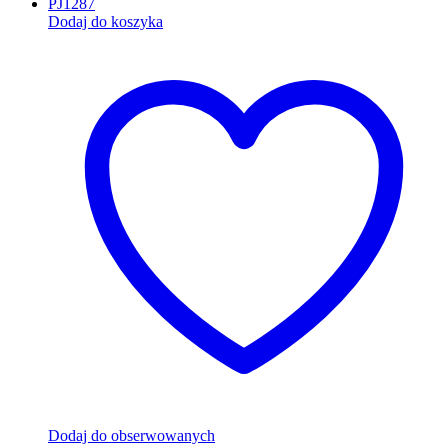
Dodaj do koszyka
Dodaj do obserwowanych