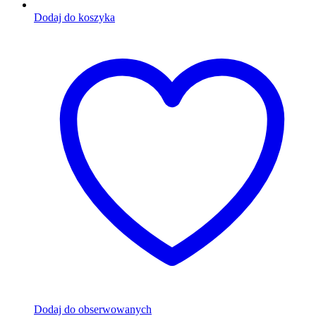
Dodaj do koszyka
Dodaj do obserwowanych