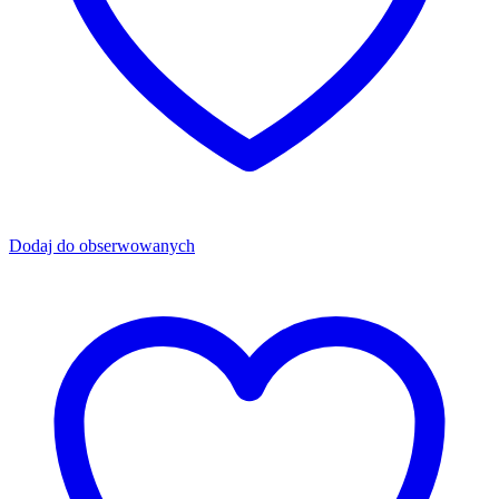
Dodaj do obserwowanych