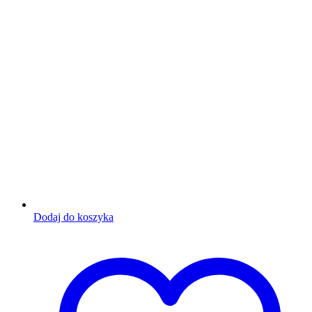
Dodaj do koszyka