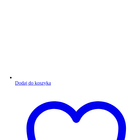
Dodaj do koszyka