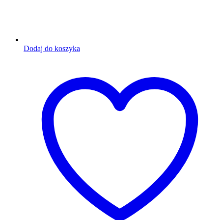
Dodaj do koszyka