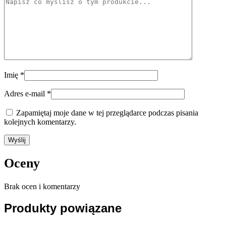
Imię
*
Adres e-mail
*
Zapamiętaj moje dane w tej przeglądarce podczas pisania
kolejnych komentarzy.
Oceny
Brak ocen i komentarzy
Produkty powiązane