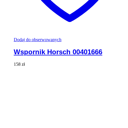
Dodaj do obserwowanych
Wspornik Horsch 00401666
158
zł