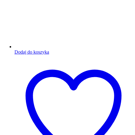
Dodaj do koszyka