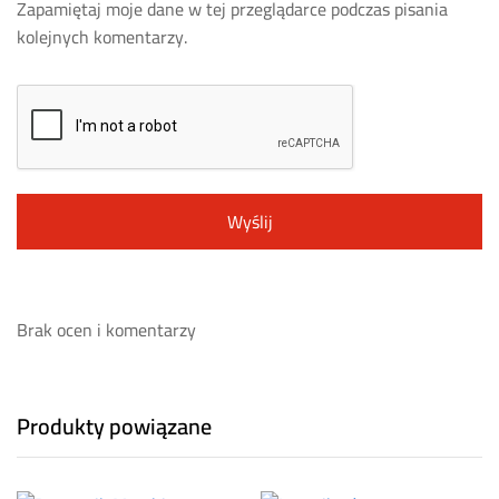
Zapamiętaj moje dane w tej przeglądarce podczas pisania
kolejnych komentarzy.
Brak ocen i komentarzy
Produkty powiązane