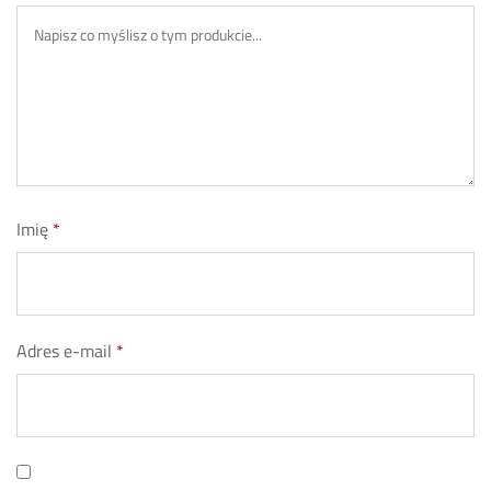
Imię
*
Adres e-mail
*