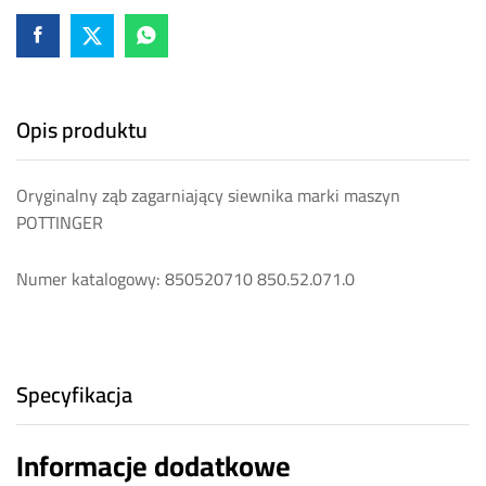
Opis produktu
Oryginalny ząb zagarniający siewnika marki maszyn
POTTINGER
Numer katalogowy: 850520710 850.52.071.0
Specyfikacja
Informacje dodatkowe