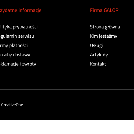
zydatne informacje
Firma GALOP
lityka prywatności
Strona główna
gulamin serwisu
Kim jesteśmy
rmy płatności
Usługi
osoby dostawy
Artykuły
klamacje i zwroty
Kontakt
:
CreativeOne