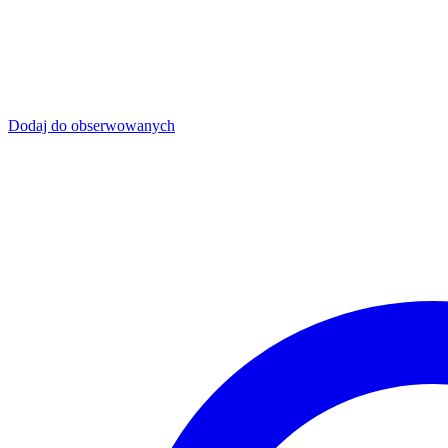
Dodaj do obserwowanych