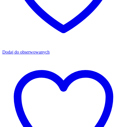
Dodaj do obserwowanych