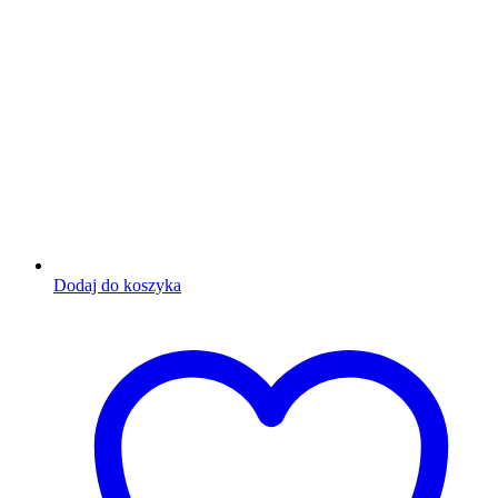
Dodaj do koszyka