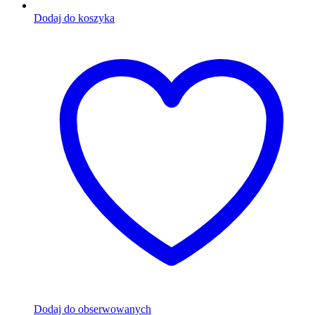
Dodaj do koszyka
Dodaj do obserwowanych