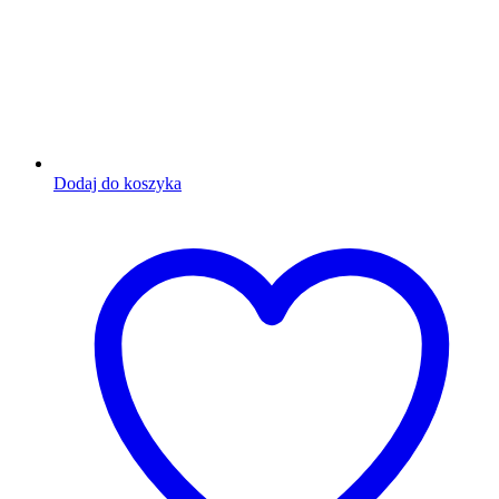
Dodaj do koszyka