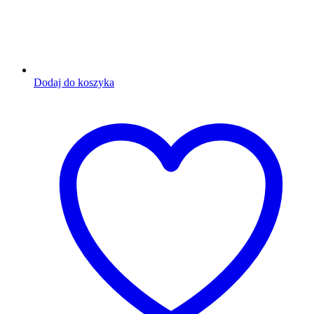
Dodaj do koszyka