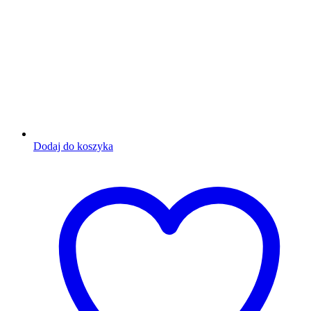
Dodaj do koszyka