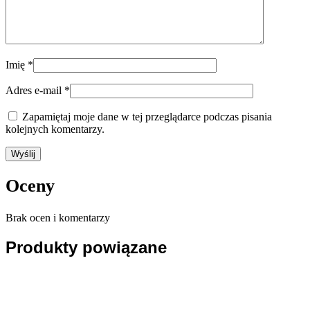
Imię
*
Adres e-mail
*
Zapamiętaj moje dane w tej przeglądarce podczas pisania
kolejnych komentarzy.
Oceny
Brak ocen i komentarzy
Produkty powiązane