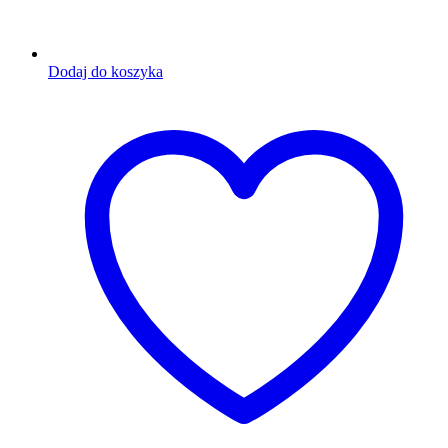
Dodaj do koszyka