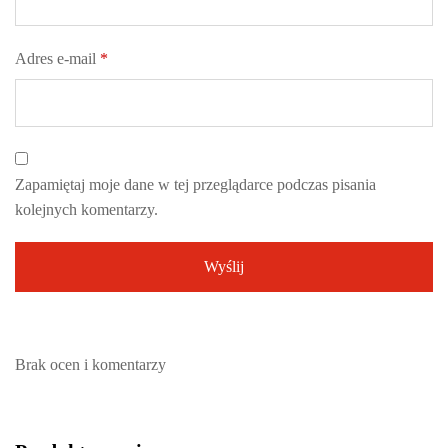
Adres e-mail
*
Zapamiętaj moje dane w tej przeglądarce podczas pisania
kolejnych komentarzy.
Brak ocen i komentarzy