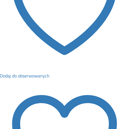
Dodaj do obserwowanych