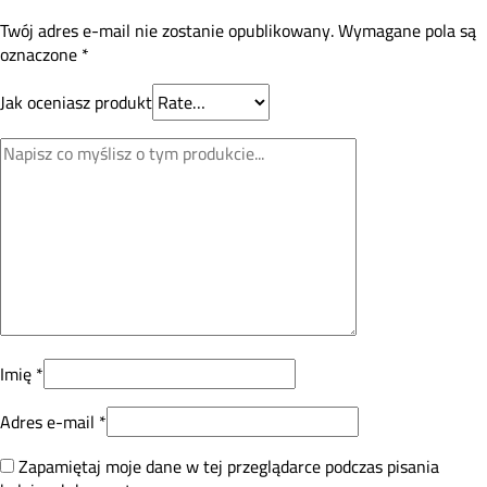
Twój adres e-mail nie zostanie opublikowany.
Wymagane pola są
oznaczone
*
Jak oceniasz produkt
Imię
*
Adres e-mail
*
Zapamiętaj moje dane w tej przeglądarce podczas pisania