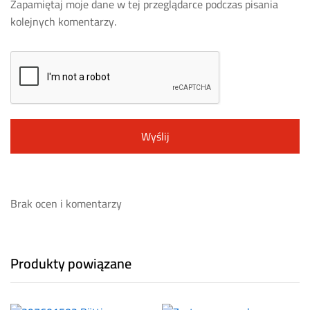
Zapamiętaj moje dane w tej przeglądarce podczas pisania
kolejnych komentarzy.
Brak ocen i komentarzy
Produkty powiązane