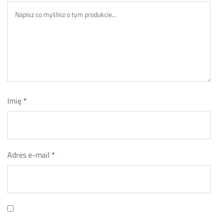
Imię
*
Adres e-mail
*