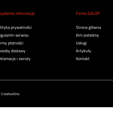
zydatne informacje
Firma GALOP
lityka prywatności
Strona główna
gulamin serwisu
Kim jesteśmy
rmy płatności
Usługi
osoby dostawy
Artykuły
klamacje i zwroty
Kontakt
:
CreativeOne