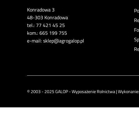
Konradowa 3
Po
48-303 Konradowa
Re
tel.: 77 421 45 25
Fo
kom.: 665 199 755
Sp
e-mail: sklep@agrogalop.pl
Re
© 2003 - 2025 GALOP - Wyposażenie Rolnictwa | Wykonanie