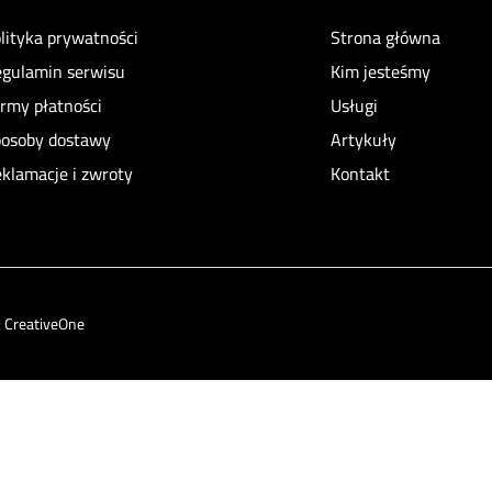
lityka prywatności
Strona główna
gulamin serwisu
Kim jesteśmy
rmy płatności
Usługi
osoby dostawy
Artykuły
klamacje i zwroty
Kontakt
:
CreativeOne