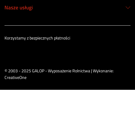
Nasze usługi
Korzystamy z bezpiecznych płatności
© 2003 - 2025 GALOP - Wyposażenie Rolnictwa | Wykonanie:
CreativeOne