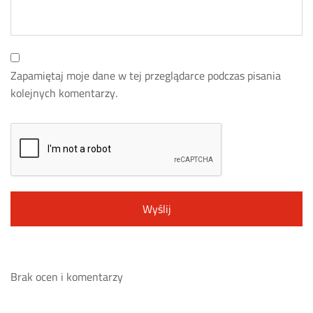
Zapamiętaj moje dane w tej przeglądarce podczas pisania
kolejnych komentarzy.
Brak ocen i komentarzy