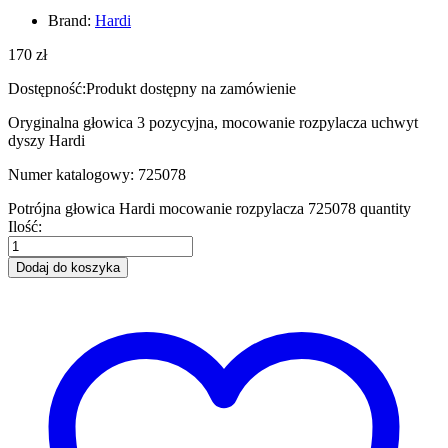
Brand:
Hardi
170
zł
Dostępność:
Produkt dostępny na zamówienie
Oryginalna głowica 3 pozycyjna, mocowanie rozpylacza uchwyt
dyszy Hardi
Numer katalogowy: 725078
Potrójna głowica Hardi mocowanie rozpylacza 725078 quantity
Ilość:
Dodaj do koszyka