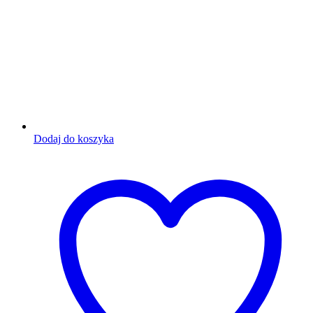
Dodaj do koszyka