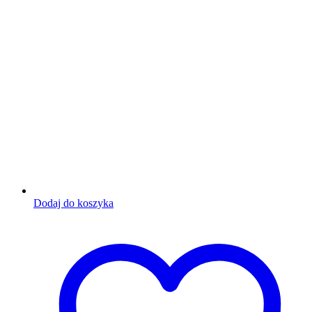
Dodaj do koszyka