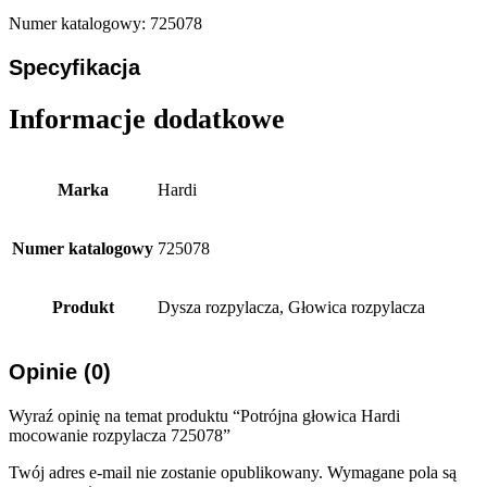
Numer katalogowy: 725078
Specyfikacja
Informacje dodatkowe
Marka
Hardi
Numer katalogowy
725078
Produkt
Dysza rozpylacza, Głowica rozpylacza
Opinie (0)
Wyraź opinię na temat produktu “Potrójna głowica Hardi
mocowanie rozpylacza 725078”
Twój adres e-mail nie zostanie opublikowany.
Wymagane pola są