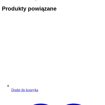
Produkty powiązane
Dodaj do koszyka