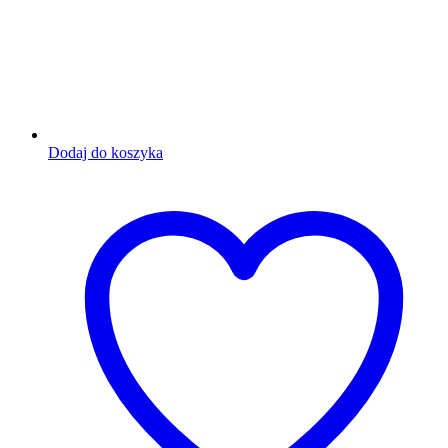
Dodaj do koszyka