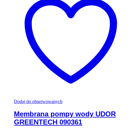
Dodaj do obserwowanych
Membrana pompy wody UDOR
GREENTECH 090361