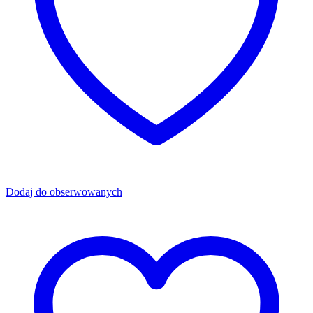
Dodaj do obserwowanych