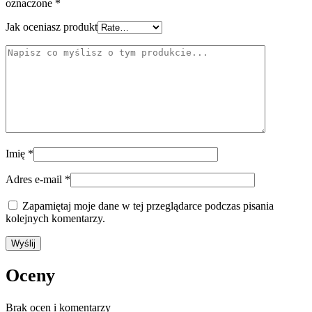
oznaczone
*
Jak oceniasz produkt
Imię
*
Adres e-mail
*
Zapamiętaj moje dane w tej przeglądarce podczas pisania
kolejnych komentarzy.
Oceny
Brak ocen i komentarzy