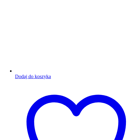
Dodaj do koszyka