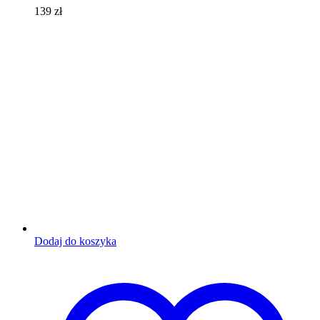
139
zł
Dodaj do koszyka