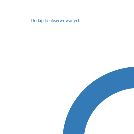
Dodaj do obserwowanych