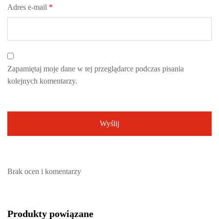
Adres e-mail
*
Zapamiętaj moje dane w tej przeglądarce podczas pisania
kolejnych komentarzy.
Brak ocen i komentarzy
Produkty powiązane