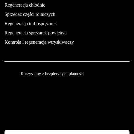
Regeneracja chłodnic
Sprzedaż części rolniczych
Regeneracja turbosprężarek
Regeneracja sprężarek powietrza
Kontrola i regeneracja wtryskiwaczy
Korzystamy z bezpiecznych płatności