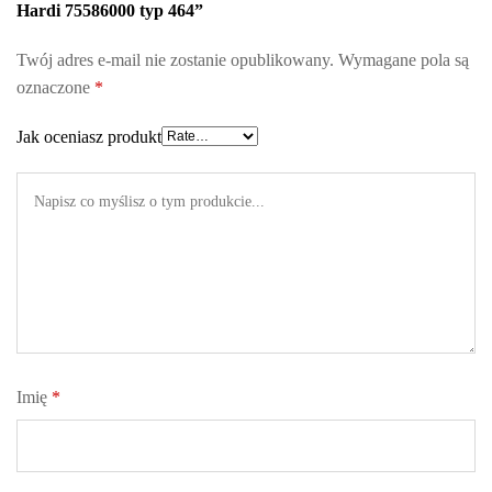
Hardi 75586000 typ 464”
Twój adres e-mail nie zostanie opublikowany.
Wymagane pola są
oznaczone
*
Jak oceniasz produkt
Imię
*