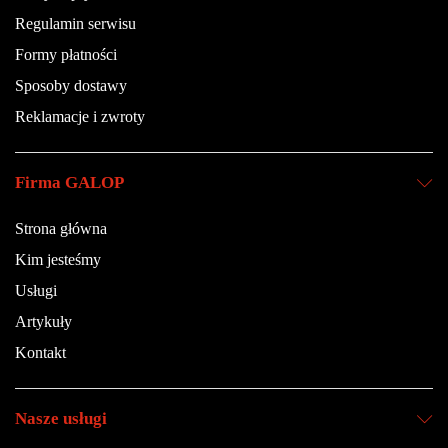
Regulamin serwisu
Formy płatności
Sposoby dostawy
Reklamacje i zwroty
Firma GALOP
Strona główna
Kim jesteśmy
Usługi
Artykuły
Kontakt
Nasze usługi