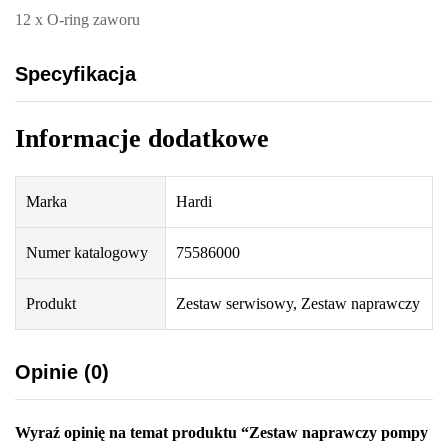
12 x O-ring zaworu
Specyfikacja
Informacje dodatkowe
Marka
Hardi
Numer katalogowy
75586000
Produkt
Zestaw serwisowy, Zestaw naprawczy
Opinie (0)
Wyraź opinię na temat produktu “Zestaw naprawczy pompy