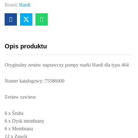
Brand:
Hardi
Opis produktu
Oryginalny zestaw naprawczy pompy marki Hardi dla typu 464
Numer katalogowy: 75586000
Zestaw zawiera:
6 x Śruba
6 x Dysk membrany
6 x Membrana
12 x Zawór