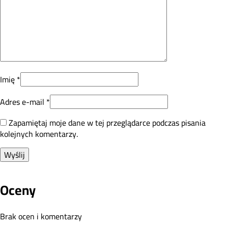
Imię
*
Adres e-mail
*
Zapamiętaj moje dane w tej przeglądarce podczas pisania
kolejnych komentarzy.
Oceny
Brak ocen i komentarzy