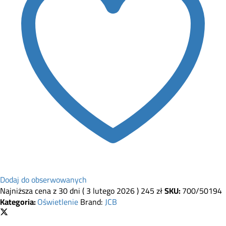
Dodaj do obserwowanych
Najniższa cena z 30 dni (
3 lutego 2026
)
245
zł
SKU:
700/50194
Kategoria:
Oświetlenie
Brand:
JCB