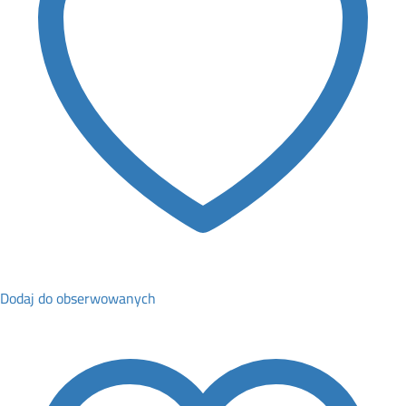
Dodaj do obserwowanych