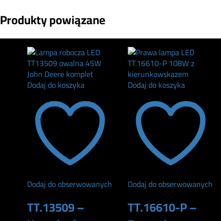
Produkty powiązane
Dodaj do koszyka
Dodaj do koszyka
Dodaj do obserwowanych
Dodaj do obserwowanych
TT.13509 –
TT.16610-P –